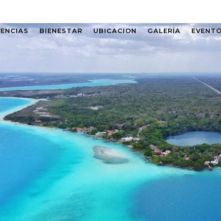
IENCIAS
BIENESTAR
UBICACION
GALERÍA
EVENT