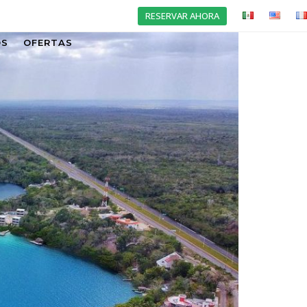
RESERVAR AHORA
OS
OFERTAS