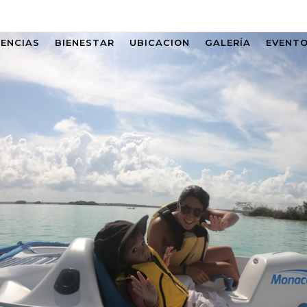
IENCIAS
BIENESTAR
UBICACION
GALERÍA
EVENT