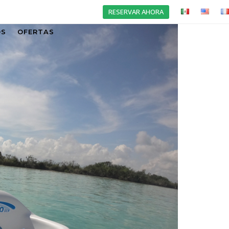
RESERVAR AHORA
OS
OFERTAS