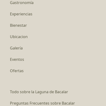
Gastronomía
Experiencias
Bienestar
Ubicacion
Galería
Eventos
Ofertas
Todo sobre la Laguna de Bacalar
Preguntas Frecuentes sobre Bacalar