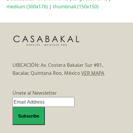
medium (300x176)
|
thumbnail (150x150)
UBICACIÓN: Av. Costera Bakalar Sur #81,
Bacalar, Quintana Roo, México
VER MAPA
Únete al Newsletter