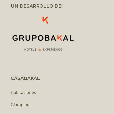
UN DESARROLLO DE:
CASABAKAL
Habitaciones
Glamping