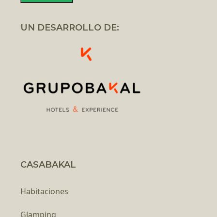
UN DESARROLLO DE:
CASABAKAL
Habitaciones
Glamping