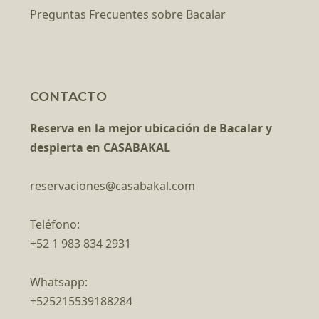
Preguntas Frecuentes sobre Bacalar
CONTACTO
Reserva en la mejor ubicación de Bacalar y
despierta en CASABAKAL
reservaciones@casabakal.com
Teléfono:
+52 1 983 834 2931
Whatsapp:
+525215539188284