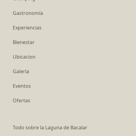
Gastronomía
Experiencias
Bienestar
Ubicacion
Galería
Eventos
Ofertas
Todo sobre la Laguna de Bacalar