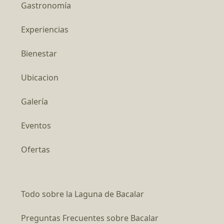
Gastronomía
Experiencias
Bienestar
Ubicacion
Galería
Eventos
Ofertas
Todo sobre la Laguna de Bacalar
Preguntas Frecuentes sobre Bacalar