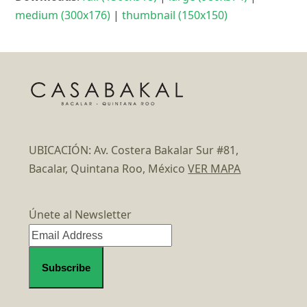
medium (300x176)
|
thumbnail (150x150)
UBICACIÓN: Av. Costera Bakalar Sur #81,
Bacalar, Quintana Roo, México
VER MAPA
Únete al Newsletter