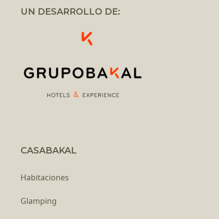
UN DESARROLLO DE:
CASABAKAL
Habitaciones
Glamping