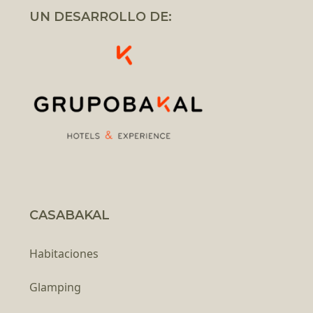
UN DESARROLLO DE:
CASABAKAL
Habitaciones
Glamping