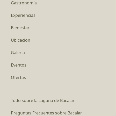
Gastronomía
Experiencias
Bienestar
Ubicacion
Galería
Eventos
Ofertas
Todo sobre la Laguna de Bacalar
Preguntas Frecuentes sobre Bacalar