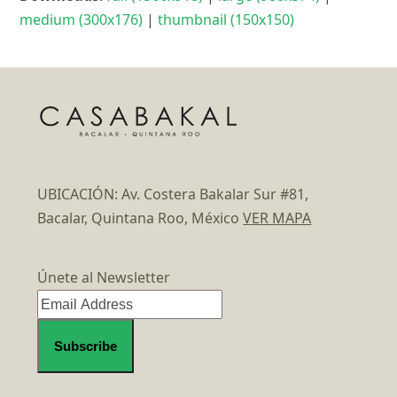
medium (300x176)
|
thumbnail (150x150)
UBICACIÓN: Av. Costera Bakalar Sur #81,
Bacalar, Quintana Roo, México
VER MAPA
Únete al Newsletter