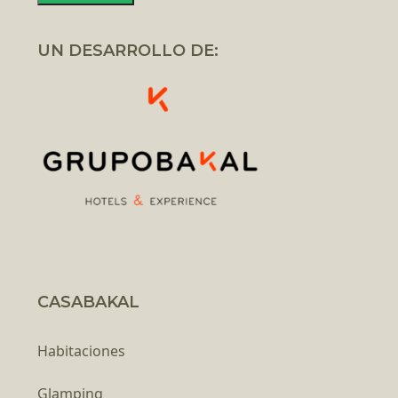
UN DESARROLLO DE:
CASABAKAL
Habitaciones
Glamping