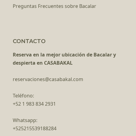
Preguntas Frecuentes sobre Bacalar
CONTACTO
Reserva en la mejor ubicación de Bacalar y
despierta en CASABAKAL
reservaciones@casabakal.com
Teléfono:
+52 1 983 834 2931
Whatsapp:
+525215539188284