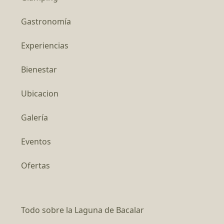
Gastronomía
Experiencias
Bienestar
Ubicacion
Galería
Eventos
Ofertas
Todo sobre la Laguna de Bacalar