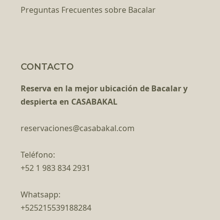
Preguntas Frecuentes sobre Bacalar
CONTACTO
Reserva en la mejor ubicación de Bacalar y
despierta en CASABAKAL
reservaciones@casabakal.com
Teléfono:
+52 1 983 834 2931
Whatsapp:
+525215539188284