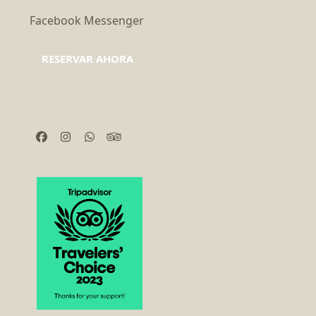
Facebook Messenger
RESERVAR AHORA
Facebook
Instagram
Whatsapp
Tripadvisor