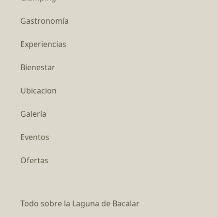
Gastronomía
Experiencias
Bienestar
Ubicacion
Galería
Eventos
Ofertas
Todo sobre la Laguna de Bacalar