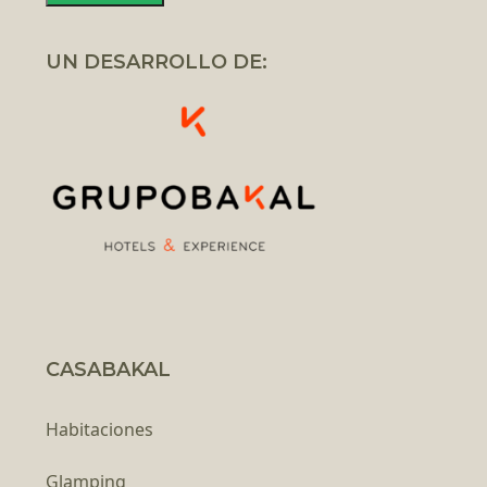
UN DESARROLLO DE:
CASABAKAL
Habitaciones
Glamping