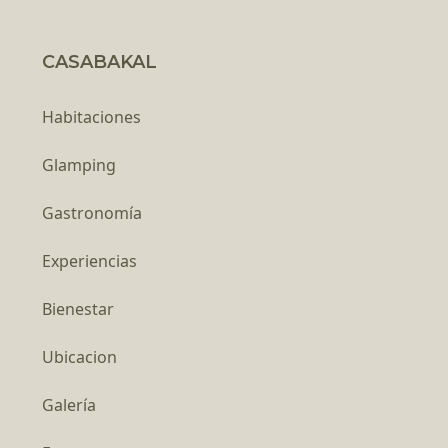
CASABAKAL
Habitaciones
Glamping
Gastronomía
Experiencias
Bienestar
Ubicacion
Galería