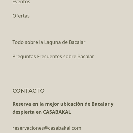
Eventos
Ofertas
Todo sobre la Laguna de Bacalar
Preguntas Frecuentes sobre Bacalar
CONTACTO
Reserva en la mejor ubicación de Bacalar y
despierta en CASABAKAL
reservaciones@casabakal.com