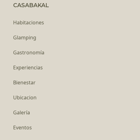
CASABAKAL
Habitaciones
Glamping
Gastronomía
Experiencias
Bienestar
Ubicacion
Galería
Eventos