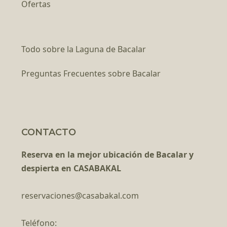
Ofertas
Todo sobre la Laguna de Bacalar
Preguntas Frecuentes sobre Bacalar
CONTACTO
Reserva en la mejor ubicación de Bacalar y
despierta en CASABAKAL
reservaciones@casabakal.com
Teléfono: