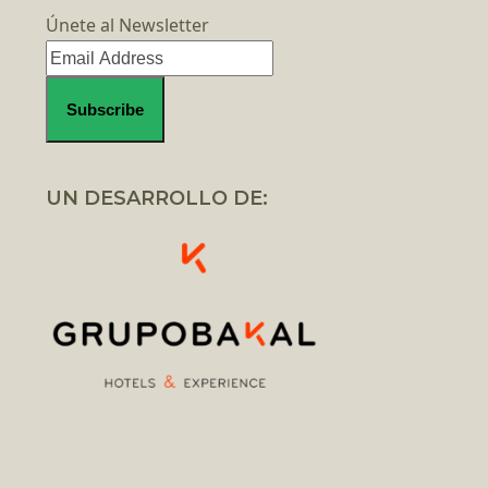
Únete al Newsletter
UN DESARROLLO DE: