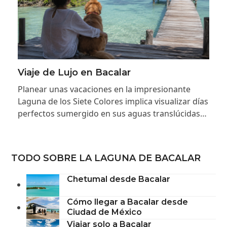
Viaje de Lujo en Bacalar
Planear unas vacaciones en la impresionante
Laguna de los Siete Colores implica visualizar días
perfectos sumergido en sus aguas translúcidas…
TODO SOBRE LA LAGUNA DE BACALAR
Chetumal desde Bacalar
Cómo llegar a Bacalar desde
Ciudad de México
Viajar solo a Bacalar