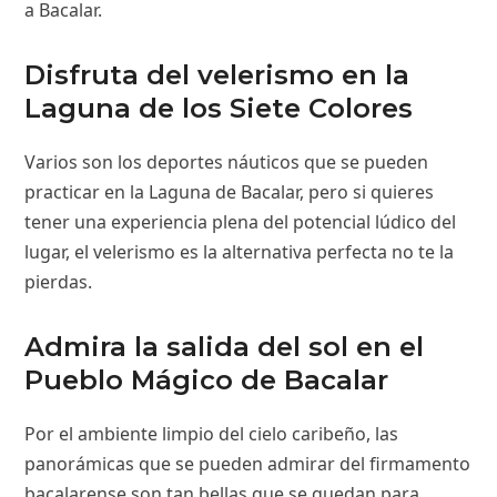
a Bacalar.
Disfruta del velerismo en la
Laguna de los Siete Colores
Varios son los deportes náuticos que se pueden
practicar en la Laguna de Bacalar, pero si quieres
tener una experiencia plena del potencial lúdico del
lugar, el velerismo es la alternativa perfecta no te la
pierdas.
Admira la salida del sol en el
Pueblo Mágico de Bacalar
Por el ambiente limpio del cielo caribeño, las
panorámicas que se pueden admirar del firmamento
bacalarense son tan bellas que se quedan para