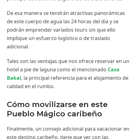
De esa manera se tendrán atractivas panorámicas
de este cuerpo de agua las 24 horas del día y se
podrán emprender variados tours sin que ello
implique un esfuerzo logístico o de traslado
adicional.
Tales son las ventajas que nos ofrece reservar en un
hotel a pie de laguna como el mencionado
Casa
Bakal
, la principal referencia para el alojamiento de
calidad en el rumbo.
Cómo movilizarse en este
Pueblo Mágico caribeño
Finalmente, un consejo adicional para vacacionar en
este destino caribeño, tiene que ver con las