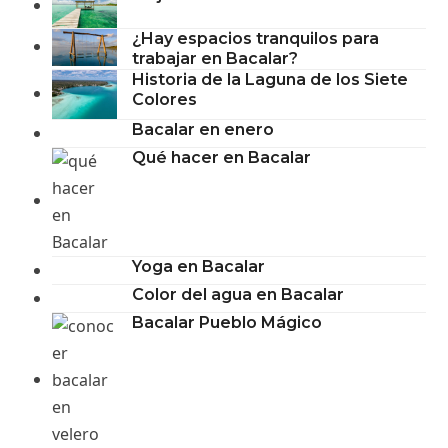
¿Hay espacios tranquilos para
trabajar en Bacalar?
Historia de la Laguna de los Siete
Colores
Bacalar en enero
Qué hacer en Bacalar
Yoga en Bacalar
Color del agua en Bacalar
Bacalar Pueblo Mágico