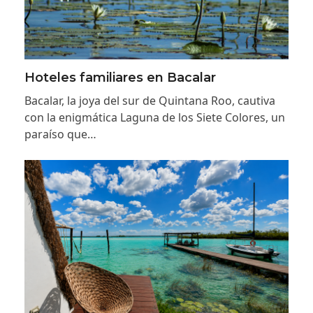
Hoteles familiares en Bacalar
Bacalar, la joya del sur de Quintana Roo, cautiva
con la enigmática Laguna de los Siete Colores, un
paraíso que…