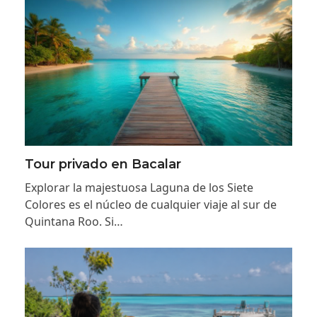
Tour privado en Bacalar
Explorar la majestuosa Laguna de los Siete
Colores es el núcleo de cualquier viaje al sur de
Quintana Roo. Si…