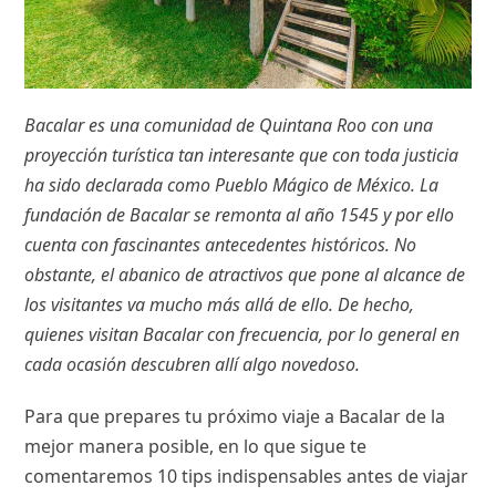
Bacalar es una comunidad de Quintana Roo con una
proyección turística tan interesante que con toda justicia
ha sido declarada como Pueblo Mágico de México. La
fundación de Bacalar se remonta al año 1545 y por ello
cuenta con fascinantes antecedentes históricos. No
obstante, el abanico de atractivos que pone al alcance de
los visitantes va mucho más allá de ello. De hecho,
quienes visitan Bacalar con frecuencia, por lo general en
cada ocasión descubren allí algo novedoso.
Para que prepares tu próximo viaje a Bacalar de la
mejor manera posible, en lo que sigue te
comentaremos 10 tips indispensables antes de viajar