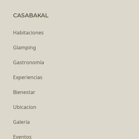
CASABAKAL
Habitaciones
Glamping
Gastronomía
Experiencias
Bienestar
Ubicacion
Galería
Eventos