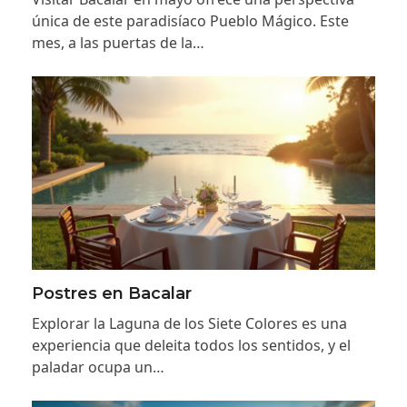
única de este paradisíaco Pueblo Mágico. Este
mes, a las puertas de la…
Postres en Bacalar
Explorar la Laguna de los Siete Colores es una
experiencia que deleita todos los sentidos, y el
paladar ocupa un…