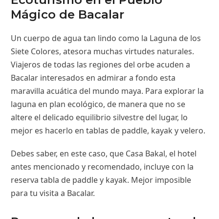
Mágico de Bacalar
Un cuerpo de agua tan lindo como la Laguna de los
Siete Colores, atesora muchas virtudes naturales.
Viajeros de todas las regiones del orbe acuden a
Bacalar interesados en admirar a fondo esta
maravilla acuática del mundo maya. Para explorar la
laguna en plan ecológico, de manera que no se
altere el delicado equilibrio silvestre del lugar, lo
mejor es hacerlo en tablas de paddle, kayak y velero.
Debes saber, en este caso, que Casa Bakal, el hotel
antes mencionado y recomendado, incluye con la
reserva tabla de paddle y kayak. Mejor imposible
para tu visita a Bacalar.