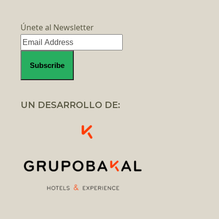
Únete al Newsletter
UN DESARROLLO DE: