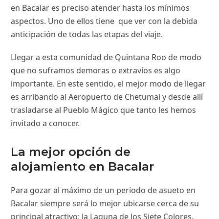
en Bacalar es preciso atender hasta los mínimos
aspectos. Uno de ellos tiene que ver con la debida
anticipación de todas las etapas del viaje.
Llegar a esta comunidad de Quintana Roo de modo
que no suframos demoras o extravíos es algo
importante. En este sentido, el mejor modo de llegar
es arribando al Aeropuerto de Chetumal y desde allí
trasladarse al Pueblo Mágico que tanto les hemos
invitado a conocer.
La mejor opción de
alojamiento en Bacalar
Para gozar al máximo de un periodo de asueto en
Bacalar siempre será lo mejor ubicarse cerca de su
principal atractivo: la Laguna de los Siete Colores.