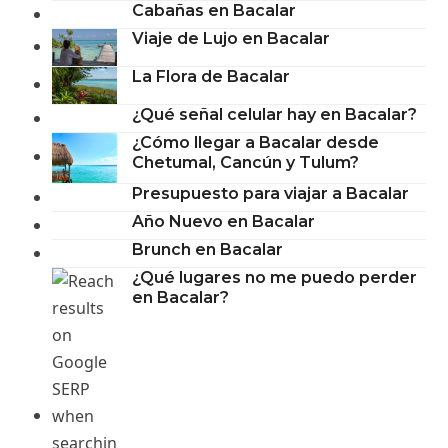
Cabañas en Bacalar
Viaje de Lujo en Bacalar
La Flora de Bacalar
¿Qué señal celular hay en Bacalar?
¿Cómo llegar a Bacalar desde
Chetumal, Cancún y Tulum?
Presupuesto para viajar a Bacalar
Año Nuevo en Bacalar
Brunch en Bacalar
¿Qué lugares no me puedo perder
en Bacalar?