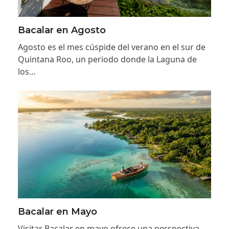
Bacalar en Agosto
Agosto es el mes cúspide del verano en el sur de
Quintana Roo, un periodo donde la Laguna de
los…
Bacalar en Mayo
Visitar Bacalar en mayo ofrece una perspectiva