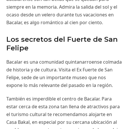
siempre en la memoria. Admira la salida del sol y el
ocaso desde un velero durante tus vacaciones en
Bacalar, es algo romántico al cien por ciento.
Los secretos del Fuerte de San
Felipe
Bacalar es una comunidad quintanarroense colmada
de historia y de cultura. Visita el Ex Fuerte de San
Felipe, sede de un importante museo que nos
expone lo más relevante del pasado en la región.
También es imperdible el centro de Bacalar. Para
estar cerca de esta zona tan llena de atractivos para
el turismo cultural te recomendamos alojarte en
Casa Bakal, en especial por su cercana ubicación al