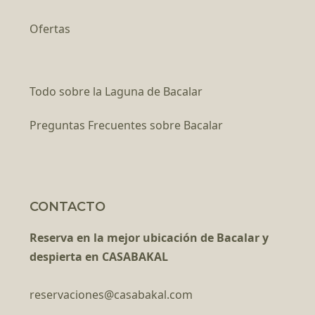
Ofertas
Todo sobre la Laguna de Bacalar
Preguntas Frecuentes sobre Bacalar
CONTACTO
Reserva en la mejor ubicación de Bacalar y
despierta en CASABAKAL
reservaciones@casabakal.com