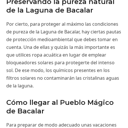
Preservando la pureza natural
de la Laguna de Bacalar
Por cierto, para proteger al máximo las condiciones
de pureza de la Laguna de Bacalar, hay ciertas pautas
de protección medioambiental que debes tomar en
cuenta. Una de ellas y quizás la más importante es
que utilices ropa acuática en lugar de emplear
bloqueadores solares para protegerte del intenso
sol. De ese modo, los químicos presentes en los
filtros solares no contaminarán las cristalinas aguas
de la laguna.
Cómo llegar al Pueblo Mágico
de Bacalar
Para preparar de modo adecuado unas vacaciones