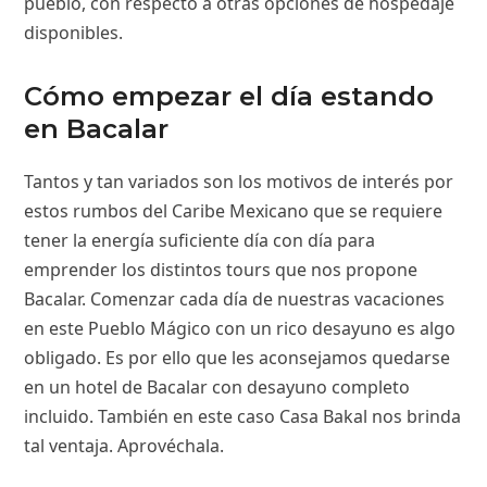
pueblo, con respecto a otras opciones de hospedaje
disponibles.
Cómo empezar el día estando
en Bacalar
Tantos y tan variados son los motivos de interés por
estos rumbos del Caribe Mexicano que se requiere
tener la energía suficiente día con día para
emprender los distintos tours que nos propone
Bacalar. Comenzar cada día de nuestras vacaciones
en este Pueblo Mágico con un rico desayuno es algo
obligado. Es por ello que les aconsejamos quedarse
en un hotel de Bacalar con desayuno completo
incluido. También en este caso Casa Bakal nos brinda
tal ventaja. Aprovéchala.