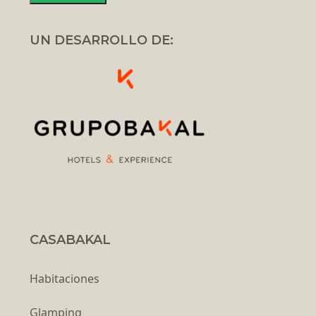
UN DESARROLLO DE:
CASABAKAL
Habitaciones
Glamping