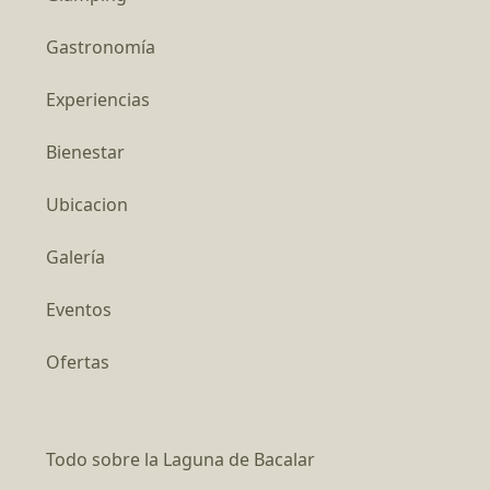
Gastronomía
Experiencias
Bienestar
Ubicacion
Galería
Eventos
Ofertas
Todo sobre la Laguna de Bacalar