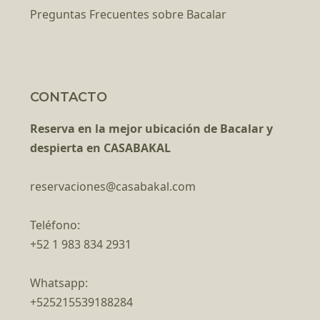
Preguntas Frecuentes sobre Bacalar
CONTACTO
Reserva en la mejor ubicación de Bacalar y
despierta en CASABAKAL
reservaciones@casabakal.com
Teléfono:
+52 1 983 834 2931
Whatsapp:
+525215539188284